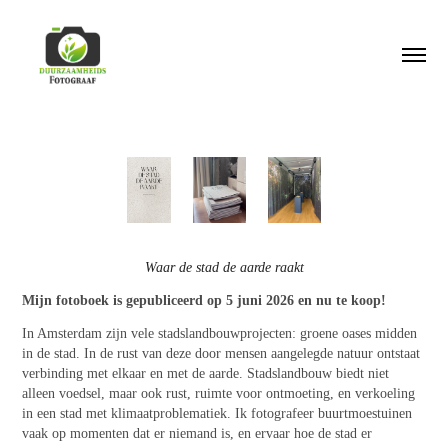
Waar de stad de aarde raakt
Mijn fotoboek is gepubliceerd op 5 juni 2026 en nu te koop!
In Amsterdam zijn vele stadslandbouwprojecten: groene oases midden
in de stad. In de rust van deze door mensen aangelegde natuur ontstaat
verbinding met elkaar en met de aarde. Stadslandbouw biedt niet
alleen voedsel, maar ook rust, ruimte voor ontmoeting, en verkoeling
in een stad met klimaatproblematiek. Ik fotografeer buurtmoestuinen
vaak op momenten dat er niemand is, en ervaar hoe de stad er