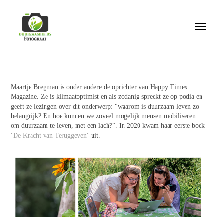
Maartje Bregman is onder andere de oprichter van Happy Times
Magazine. Ze is klimaatoptimist en als zodanig spreekt ze op podia en
geeft ze lezingen over dit onderwerp: "waarom is duurzaam leven zo
belangrijk? En hoe kunnen we zoveel mogelijk mensen mobiliseren
om duurzaam te leven, met een lach?". In 2020 kwam haar eerste boek
‘
De Kracht van Teruggeven
‘ uit.