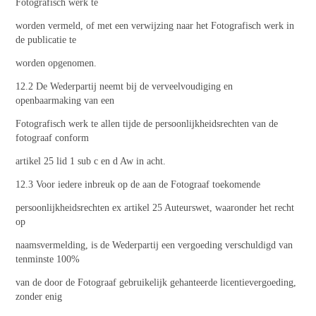
Fotografisch werk te
worden vermeld, of met een verwijzing naar het Fotografisch werk in
de publicatie te
worden opgenomen.
12.2 De Wederpartij neemt bij de verveelvoudiging en
openbaarmaking van een
Fotografisch werk te allen tijde de persoonlijkheidsrechten van de
fotograaf conform
artikel 25 lid 1 sub c en d Aw in acht.
12.3 Voor iedere inbreuk op de aan de Fotograaf toekomende
persoonlijkheidsrechten ex artikel 25 Auteurswet, waaronder het recht
op
naamsvermelding, is de Wederpartij een vergoeding verschuldigd van
tenminste 100%
van de door de Fotograaf gebruikelijk gehanteerde licentievergoeding,
zonder enig