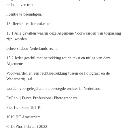
recht de verstrekte
licentie te beëindigen.
15. Rechts- en forumkeuze
15.1 Alle gevallen waarin deze Algemene Voorwaarden van toepassing
zijn, worden
beheerst door Nederlands recht.
15.2 Ieder geschil met betrekking tot de tekst en uitleg van deze
Algemene
Voorwaarden en een rechtsbetrekking tussen de Fotograaf en de
Wederpartij, zal
worden voorgelegd aan de bevoegde rechter in Nederland.
DuPho. | Dutch Professional Photographers
Piet Heinkade 181-K
1019 HC Amsterdam
© DuPho. Februari 2022