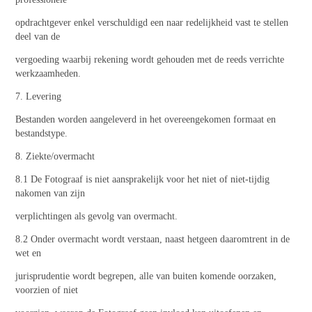
opdrachtgever enkel verschuldigd een naar redelijkheid vast te stellen
deel van de
vergoeding waarbij rekening wordt gehouden met de reeds verrichte
werkzaamheden.
7. Levering
Bestanden worden aangeleverd in het overeengekomen formaat en
bestandstype.
8. Ziekte/overmacht
8.1 De Fotograaf is niet aansprakelijk voor het niet of niet-tijdig
nakomen van zijn
verplichtingen als gevolg van overmacht.
8.2 Onder overmacht wordt verstaan, naast hetgeen daaromtrent in de
wet en
jurisprudentie wordt begrepen, alle van buiten komende oorzaken,
voorzien of niet