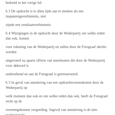
bedoeld in het vorige lid.
6.3 De opdracht is te allen tijde aan te merken als een
inspanningsverbintenis, niet
zijnde een resultaatsverbintenis.
6.4 Wijzigingen in de opdracht door de Wederpartij om welke reden
dan ook, komen
voor rekening van de Wederpartij en zullen door de Fotograaf slechts
worden
uitgevoerd na aparte offerte van meerkosten die door de Wederpartij
voor akkoord is
ondertekend en aan de Fotograaf is geretourneerd.
6.5 In geval van annulering van een opdrachtovereenkomst door de
Wederpartij op
welk moment dan ook en om welke reden dan ook, heeft de Fotograaf
recht op de
overeengekomen vergoeding. Ingeval van annulering is de niet-
professionele