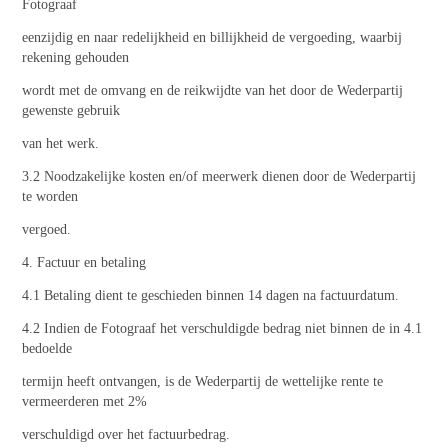
Fotograaf
eenzijdig en naar redelijkheid en billijkheid de vergoeding, waarbij
rekening gehouden
wordt met de omvang en de reikwijdte van het door de Wederpartij
gewenste gebruik
van het werk.
3.2 Noodzakelijke kosten en/of meerwerk dienen door de Wederpartij
te worden
vergoed.
4. Factuur en betaling
4.1 Betaling dient te geschieden binnen 14 dagen na factuurdatum.
4.2 Indien de Fotograaf het verschuldigde bedrag niet binnen de in 4.1
bedoelde
termijn heeft ontvangen, is de Wederpartij de wettelijke rente te
vermeerderen met 2%
verschuldigd over het factuurbedrag.