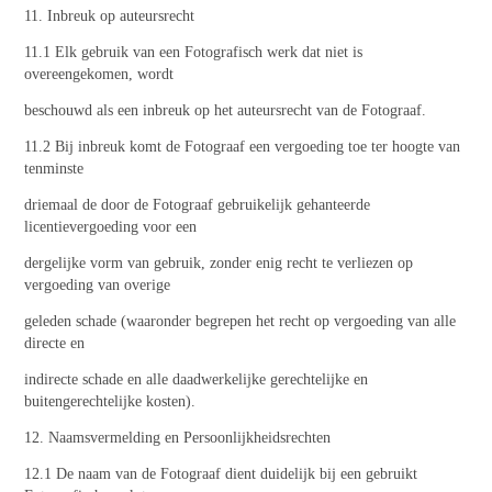
11. Inbreuk op auteursrecht
11.1 Elk gebruik van een Fotografisch werk dat niet is
overeengekomen, wordt
beschouwd als een inbreuk op het auteursrecht van de Fotograaf.
11.2 Bij inbreuk komt de Fotograaf een vergoeding toe ter hoogte van
tenminste
driemaal de door de Fotograaf gebruikelijk gehanteerde
licentievergoeding voor een
dergelijke vorm van gebruik, zonder enig recht te verliezen op
vergoeding van overige
geleden schade (waaronder begrepen het recht op vergoeding van alle
directe en
indirecte schade en alle daadwerkelijke gerechtelijke en
buitengerechtelijke kosten).
12. Naamsvermelding en Persoonlijkheidsrechten
12.1 De naam van de Fotograaf dient duidelijk bij een gebruikt