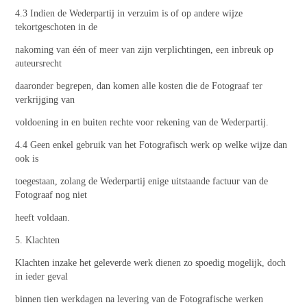
4.3 Indien de Wederpartij in verzuim is of op andere wijze
tekortgeschoten in de
nakoming van één of meer van zijn verplichtingen, een inbreuk op
auteursrecht
daaronder begrepen, dan komen alle kosten die de Fotograaf ter
verkrijging van
voldoening in en buiten rechte voor rekening van de Wederpartij.
4.4 Geen enkel gebruik van het Fotografisch werk op welke wijze dan
ook is
toegestaan, zolang de Wederpartij enige uitstaande factuur van de
Fotograaf nog niet
heeft voldaan.
5. Klachten
Klachten inzake het geleverde werk dienen zo spoedig mogelijk, doch
in ieder geval
binnen tien werkdagen na levering van de Fotografische werken