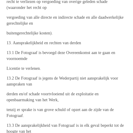
recht te verliezen op vergoeding van overige geleden schade
(waaronder het recht op
vergoeding van alle directe en indirecte schade en alle daadwerkelijke
gerechtelijke en
buitengerechtelijke kosten).
13. Aansprakelijkheid en rechten van derden
13.1 De Fotograaf is bevoegd deze Overeenkomst aan te gaan en
voornoemde
Licentie te verlenen.
13.2 De Fotograaf is jegens de Wederpartij niet aansprakelijk voor
aanspraken van
derden en/of schade voortvloeiend uit de exploitatie en
openbaarmaking van het Werk,
tenzij er sprake is van grove schuld of opzet aan de zijde van de
Fotograaf.
13.3 De aansprakelijkheid van Fotograaf is in elk geval beperkt tot de
hoogte van het