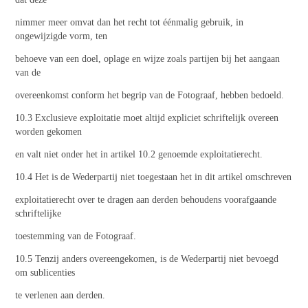
nimmer meer omvat dan het recht tot éénmalig gebruik, in
ongewijzigde vorm, ten
behoeve van een doel, oplage en wijze zoals partijen bij het aangaan
van de
overeenkomst conform het begrip van de Fotograaf, hebben bedoeld.
10.3 Exclusieve exploitatie moet altijd expliciet schriftelijk overeen
worden gekomen
en valt niet onder het in artikel 10.2 genoemde exploitatierecht.
10.4 Het is de Wederpartij niet toegestaan het in dit artikel omschreven
exploitatierecht over te dragen aan derden behoudens voorafgaande
schriftelijke
toestemming van de Fotograaf.
10.5 Tenzij anders overeengekomen, is de Wederpartij niet bevoegd
om sublicenties
te verlenen aan derden.