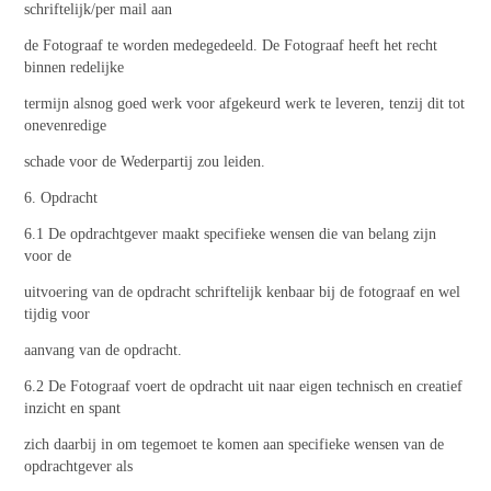
schriftelijk/per mail aan
de Fotograaf te worden medegedeeld. De Fotograaf heeft het recht
binnen redelijke
termijn alsnog goed werk voor afgekeurd werk te leveren, tenzij dit tot
onevenredige
schade voor de Wederpartij zou leiden.
6. Opdracht
6.1 De opdrachtgever maakt specifieke wensen die van belang zijn
voor de
uitvoering van de opdracht schriftelijk kenbaar bij de fotograaf en wel
tijdig voor
aanvang van de opdracht.
6.2 De Fotograaf voert de opdracht uit naar eigen technisch en creatief
inzicht en spant
zich daarbij in om tegemoet te komen aan specifieke wensen van de
opdrachtgever als