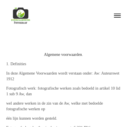
Algemene voorwaarden
.
1. Definities
In deze Algemene Voorwaarden wordt verstaan onder: Aw: Auteurswet
1912
Fotografisch werk: fotografische werken zoals bedoeld in artikel 10 lid
1 sub 9 Aw, dan
wel andere werken in de zin van de Aw, welke met bedoelde
fotografische werken op
één lijn kunnen worden gesteld.